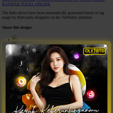
BANDAR TOGEL ONLINE
The links above have been automatically generated based on tag
usage by third-party designers on the TeePublic platform.
Share this design:
✖