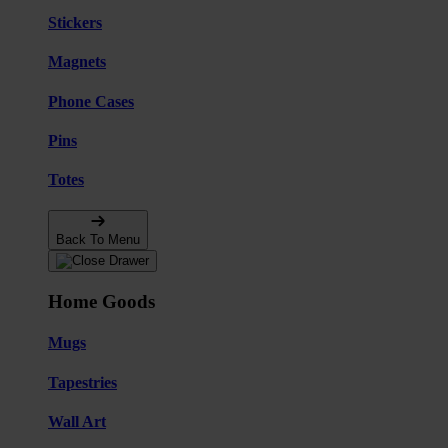
Stickers
Magnets
Phone Cases
Pins
Totes
Back To Menu
Home Goods
Mugs
Tapestries
Wall Art