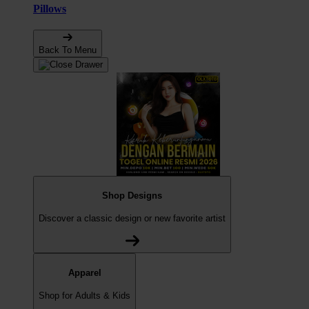
Pillows
Back To Menu
Shop Designs
Discover a classic design or new favorite artist
Apparel
Shop for Adults & Kids