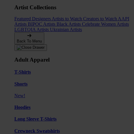
Artist Collections
Featured Designers
Artists to Watch
Creators to Watch
AAPI
Artists
BIPOC Artists
Black Artists
Celebrate Women Artists
LGBTQIA Artists
Ukrainian Artists
Back To Menu
Adult Apparel
T-Shirts
Shorts
New!
Hoodies
Long Sleeve T-Shirts
Crewneck Sweatshirts