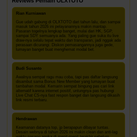
Reviews Pemain OLXTOTO
Rian Kurniawan
Gue udah gabung di OLXTOTO dari tahun lalu, dan sampai
masuk tahun 2026 ini pelayanannya makin mantap.
Pasaran togelnya lengkap banget, mulai dari HK, SGP,
sampai SDY semuanya ada. Yang paling gue suka itu live
draw-nya selalu tepat waktu dan transparan, jadi nggak ada
perasaan dicurangi. Diskon pemasangannya juga gede,
lumayan banget buat menghemat modal bet.
Budi Susanto
Awalnya sempat ragu mau coba, tapi pas daftar langsung
disambut sama Bonus New Member yang lumayan buat
tambahan modal. Kemarin sempat bingung pas cari link
alternatif karena internet positif, untungnya pas hubungi
Live Chat CS-nya fast respon banget dan langsung dikasih
link resmi terbaru.
Hendrawan
Keamanan datanya top, jp berapapun dibayar tuntas.
Desain webnya di tahun 2026 ini makin clean dan anti-lag
waktu pasang angka di menit-menit terakhir sebelum