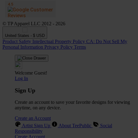
© TP Apparel LLC 2012 - 2026
United States - $ USD
Product Safety
Intellectual Property Policy
CA: Do Not Sell My
Personal Information
Privacy Policy
Terms
Welcome Guest!
Log In
Sign Up
Create an account to save your favorite designs for viewing
anytime, on any device.
Create an Account
Artist Sign Up
About TeePublic
Social
Responsibility
Create Account