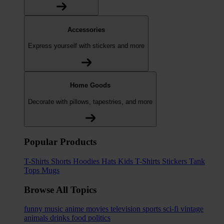
Accessories
Express yourself with stickers and more
Home Goods
Decorate with pillows, tapestries, and more
Popular Products
T-Shirts
Shorts
Hoodies
Hats
Kids T-Shirts
Stickers
Tank
Tops
Mugs
Browse All Topics
funny
music
anime
movies
television
sports
sci-fi
vintage
animals
drinks
food
politics