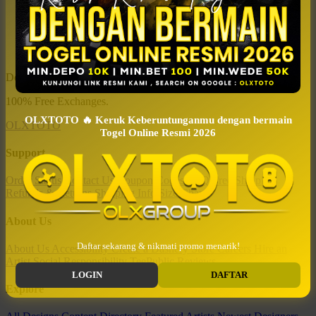
Don't love it? We'll fix it. For free.
100% Free Exchanges.
OLXTOTO 🔥 Keruk Keberuntunganmu dengan bermain
OLXTOTO
Togel Online Resmi 2026
Support
Order Status
Contact Us
Coupon Codes
FAQ
Free Shipping
Refunds & Returns
Shipping Info
Size Chart
About Us
Daftar sekarang & nikmati promo menarik!
About Us
Accessibility
Create a Dashery Store
Careers
Hire an
Artist
Social Responsibility
TeePublic Reviews
LOGIN
DAFTAR
Explore